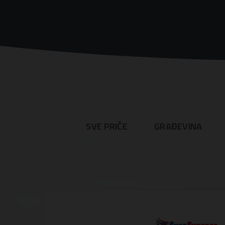
SVE PRIČE
GRAĐEVINA