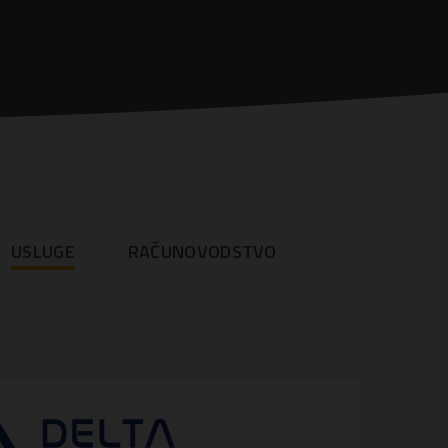
USLUGE
RAČUNOVODSTVO