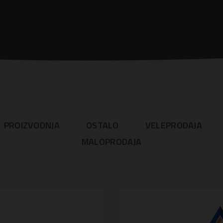
PROIZVODNJA
OSTALO
VELEPRODAJA
MALOPRODAJA