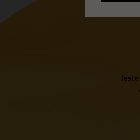
Jeste