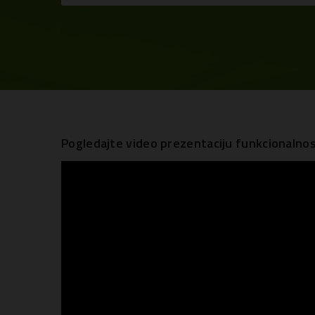
Pogledajte video prezentaciju funkcional