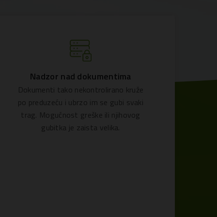
Nadzor nad dokumentima
Dokumenti tako nekontrolirano kruže
po preduzeću i ubrzo im se gubi svaki
trag. Mogućnost greške ili njihovog
gubitka je zaista velika.