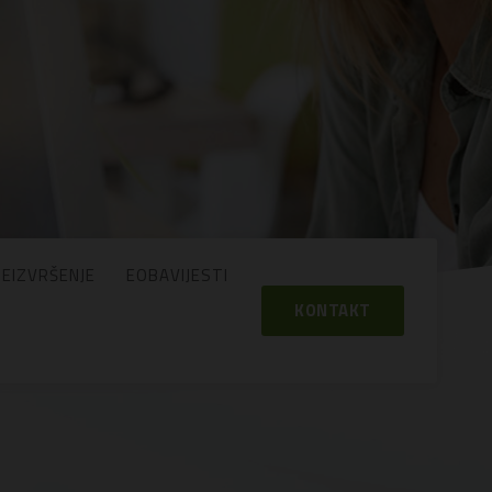
EIZVRŠENJE
EOBAVIJESTI
KONTAKT