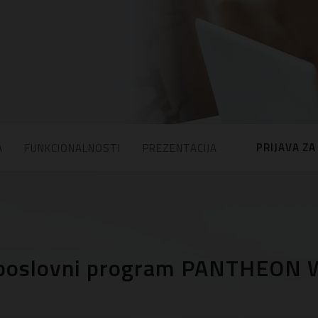
PRIJAVA ZA
A
FUNKCIONALNOSTI
PREZENTACIJA
 poslovni program PANTHEON 