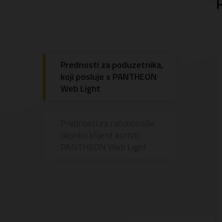
Prednosti za poduzetnika,
koji posluje s PANTHEON
Web Light
Prednosti za računovođe,
ukoliko klijent koristi
PANTHEON Web Light