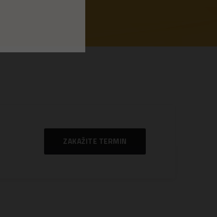
ZAKAŽITE TERMIN