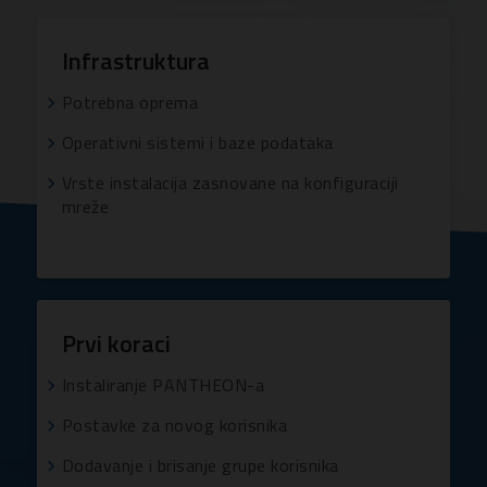
Infrastruktura
Potrebna oprema
Operativni sistemi i baze podataka
Vrste instalacija zasnovane na konfiguraciji
mreže
Prvi koraci
Instaliranje PANTHEON-a
Postavke za novog korisnika
Dodavanje i brisanje grupe korisnika