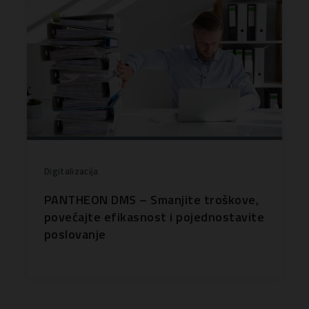
Digitalizacija
PANTHEON DMS – Smanjite troškove,
povećajte efikasnost i pojednostavite
poslovanje