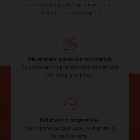
u stanje vašeg poslovanja: računi, zalihe,
dokumenti na jednom mjestu.
Više vremena, povećana produktivnost.
Sa poslovnim programom, možete usmjeriti
više energije na posao.
Budućnost je neograničena.
Pobrinuli smo se za prilagodljiv program koji
će rasti sa vama.