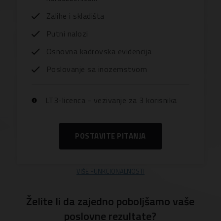
Zalihe i skladišta
Putni nalozi
Osnovna kadrovska evidencija
Poslovanje sa inozemstvom
LT3-licenca - vezivanje za 3 korisnika
POSTAVITE PITANJA
VIŠE FUNKCIONALNOSTI
Želite li da zajedno poboljšamo vaše
poslovne rezultate?