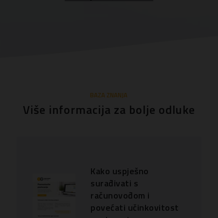
BAZA ZNANJA
Više informacija za bolje odluke
Kako uspješno
surađivati s
računovođom i
povećati učinkovitost