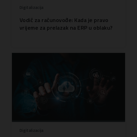
Digitalizacija
Vodič za računovođe: Kada je pravo
vrijeme za prelazak na ERP u oblaku?
Digitalizacija