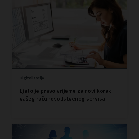
Digitalizacija
Ljeto je pravo vrijeme za novi korak
vašeg računovodstvenog servisa