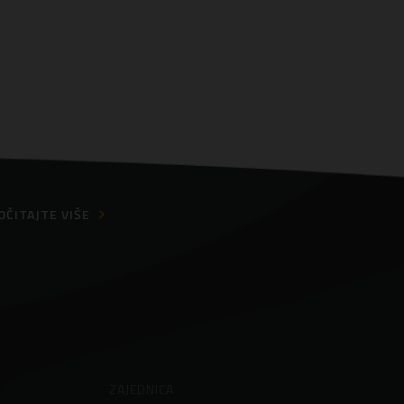
OČITAJTE VIŠE
ZAJEDNICA