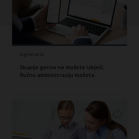
Digitalizacija
Skuplje gorivo ne možete izbjeći.
Ručnu administraciju možete.