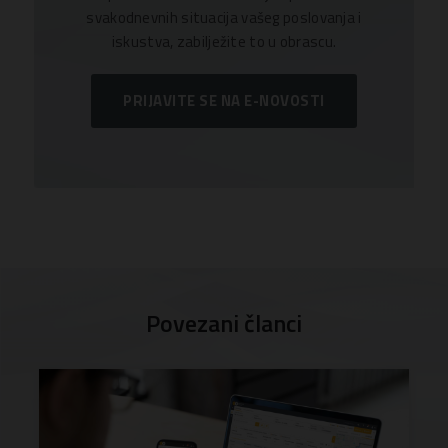
svakodnevnih situacija vašeg poslovanja i
iskustva, zabilježite to u obrascu.
PRIJAVITE SE NA E-NOVOSTI
Povezani članci