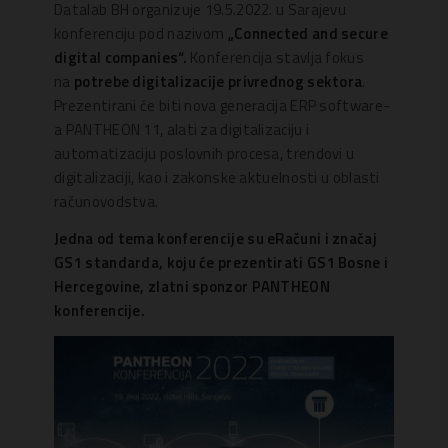
Datalab BH organizuje 19.5.2022. u Sarajevu
konferenciju pod nazivom
„
Connected and secure
digital companies“.
Konferencija stavlja fokus
na
potrebe digitalizacije privrednog sektora
.
Prezentirani će biti nova generacija ERP software-
a PANTHEON 11, alati za digitalizaciju i
automatizaciju poslovnih procesa, trendovi u
digitalizaciji, kao i zakonske aktuelnosti u oblasti
računovodstva.
Jedna od tema konferencije su eRačuni i značaj
GS1 standarda, koju će prezentirati GS1 Bosne i
Hercegovine, zlatni sponzor PANTHEON
konferencije.