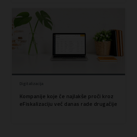
Digitalizacija
Kompanije koje će najlakše proći kroz
eFiskalizaciju već danas rade drugačije