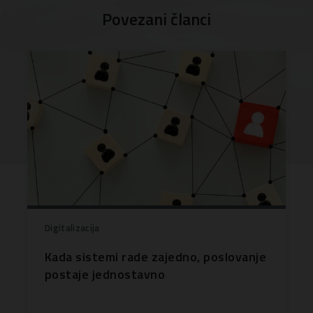
Povezani članci
Digitalizacija
Kada sistemi rade zajedno, poslovanje
postaje jednostavno