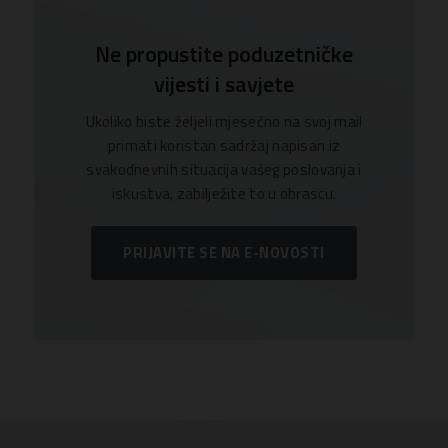
Ne propustite poduzetničke
vijesti i savjete
Ukoliko biste željeli mjesečno na svoj mail
primati koristan sadržaj napisan iz
svakodnevnih situacija vašeg poslovanja i
iskustva, zabilježite to u obrascu.
PRIJAVITE SE NA E-NOVOSTI