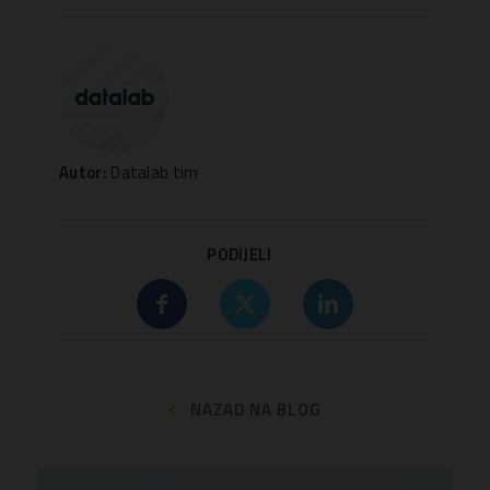
Autor:
Datalab tim
PODIJELI
NAZAD NA BLOG