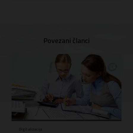
Povezani članci
Digitalizacija