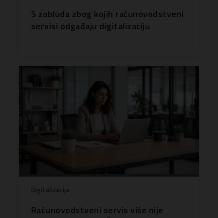
5 zabluda zbog kojih računovodstveni
servisi odgađaju digitalizaciju
Digitalizacija
Računovodstveni servis više nije