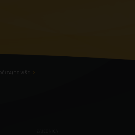
OČITAJTE VIŠE
ZAJEDNICA