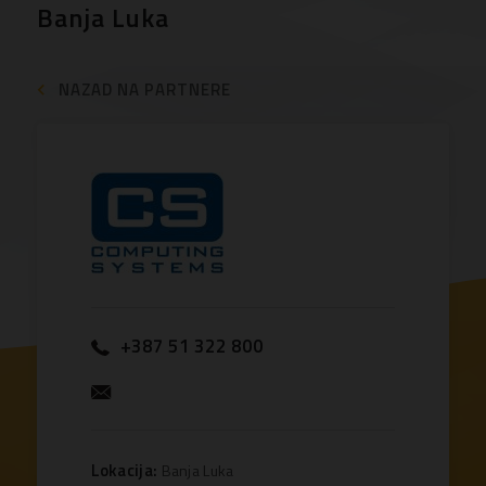
Banja Luka
NAZAD NA PARTNERE
+387 51 322 800
Lokacija:
Banja Luka