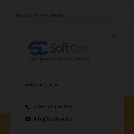
NAZAD NA PARTNERE
www.softcon.ba
+387 33 558 135
info@softcon.ba