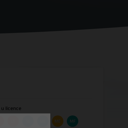
 u licence