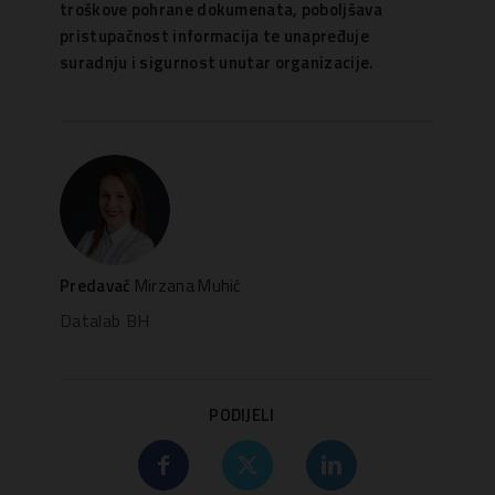
troškove pohrane dokumenata, poboljšava
pristupačnost informacija te unapređuje
suradnju i sigurnost unutar organizacije.
Predavač
Mirzana Muhić
Datalab BH
PODIJELI