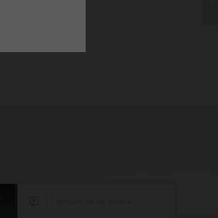
BESPLATNI ONLINE SEMINAR