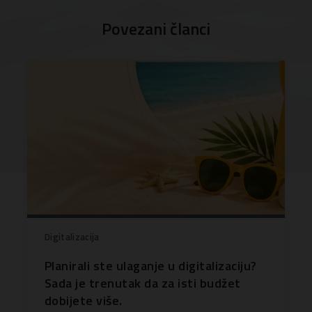
Povezani članci
Digitalizacija
Planirali ste ulaganje u digitalizaciju?
Sada je trenutak da za isti budžet
dobijete više.