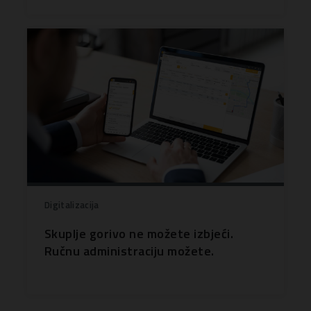
Digitalizacija
Skuplje gorivo ne možete izbjeći.
Ručnu administraciju možete.