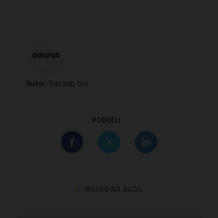
Autor:
Datalab tim
PODIJELI
NAZAD NA BLOG