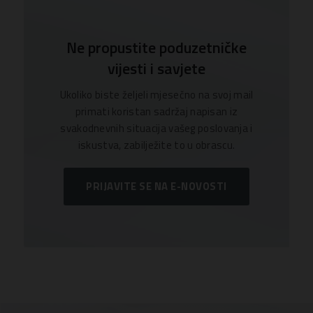
Ne propustite poduzetničke
vijesti i savjete
Ukoliko biste željeli mjesečno na svoj mail
primati koristan sadržaj napisan iz
svakodnevnih situacija vašeg poslovanja i
iskustva, zabilježite to u obrascu.
PRIJAVITE SE NA E-NOVOSTI