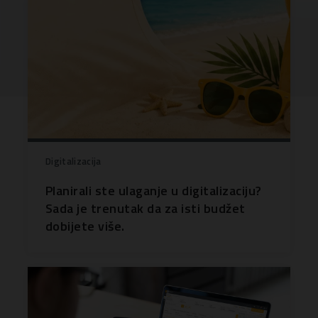
Digitalizacija
Planirali ste ulaganje u digitalizaciju?
Sada je trenutak da za isti budžet
dobijete više.