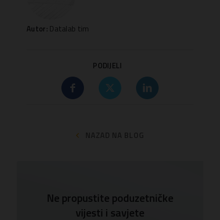
Autor:
Datalab tim
PODIJELI
NAZAD NA BLOG
Ne propustite poduzetničke
vijesti i savjete