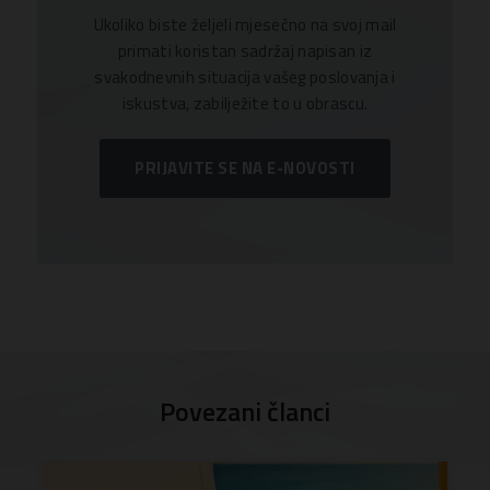
Ukoliko biste željeli mjesečno na svoj mail
primati koristan sadržaj napisan iz
svakodnevnih situacija vašeg poslovanja i
iskustva, zabilježite to u obrascu.
PRIJAVITE SE NA E-NOVOSTI
Povezani članci