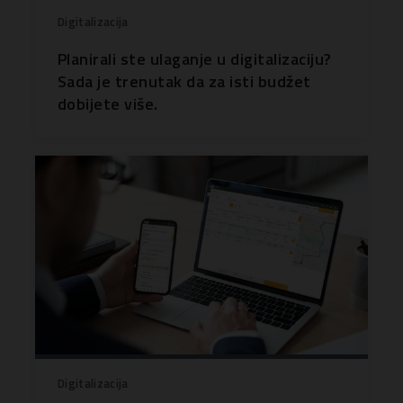
Digitalizacija
Planirali ste ulaganje u digitalizaciju?
Sada je trenutak da za isti budžet
dobijete više.
Digitalizacija