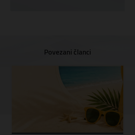
Povezani članci