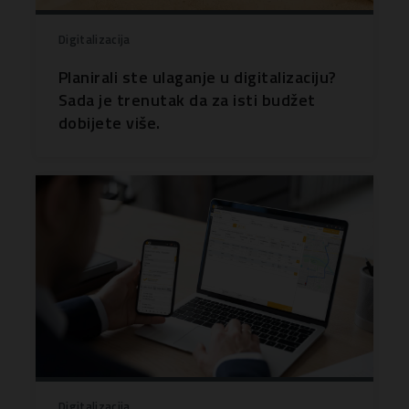
Digitalizacija
Planirali ste ulaganje u digitalizaciju?
Sada je trenutak da za isti budžet
dobijete više.
Digitalizacija