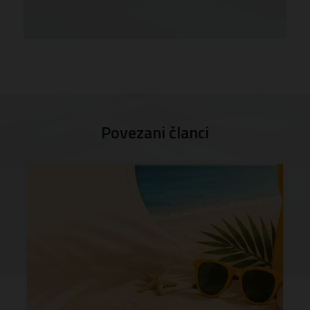
Povezani članci